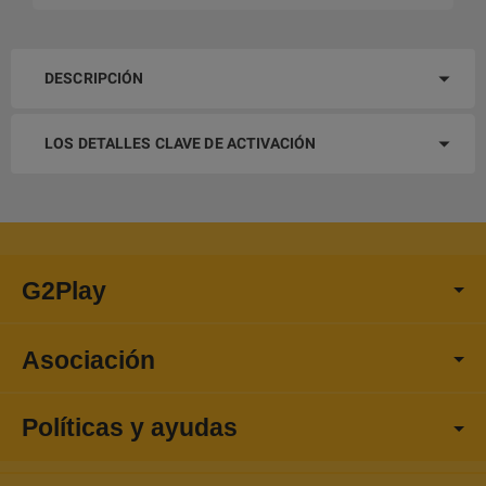
DESCRIPCIÓN
LOS DETALLES CLAVE DE ACTIVACIÓN
G2Play
Asociación
Políticas y ayudas