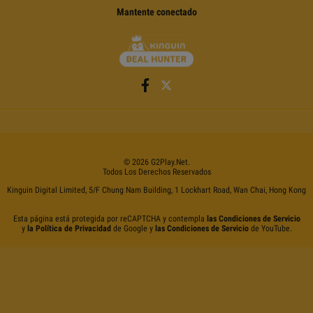
Mantente conectado
©
2026
G2Play
.net.
Todos Los Derechos Reservados
Kinguin Digital Limited, 5/F Chung Nam Building, 1 Lockhart Road, Wan Chai, Hong Kong
Esta página está protegida por reCAPTCHA y contempla
las Condiciones de Servicio
y
la Política de Privacidad
de Google y
las Condiciones de Servicio
de YouTube.