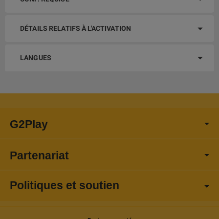
DÉTAILS RELATIFS À L'ACTIVATION
LANGUES
G2Play
Partenariat
Politiques et soutien