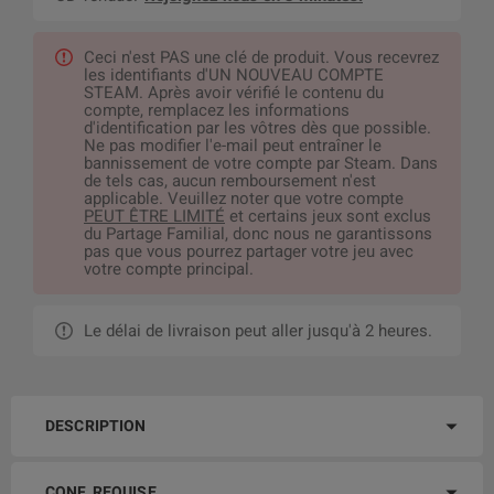
Ceci n'est PAS une clé de produit. Vous recevrez
les identifiants d'UN NOUVEAU COMPTE
STEAM. Après avoir vérifié le contenu du
compte, remplacez les informations
d'identification par les vôtres dès que possible.
Ne pas modifier l'e-mail peut entraîner le
bannissement de votre compte par Steam. Dans
de tels cas, aucun remboursement n'est
applicable. Veuillez noter que votre compte
PEUT ÊTRE LIMITÉ
et certains jeux sont exclus
du Partage Familial, donc nous ne garantissons
pas que vous pourrez partager votre jeu avec
votre compte principal.
Le délai de livraison peut aller jusqu'à 2 heures.
DESCRIPTION
CONF. REQUISE