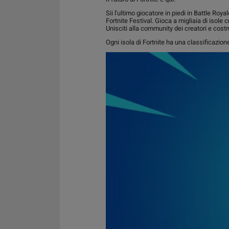
Sii l'ultimo giocatore in piedi in Battle Ro
Fortnite Festival. Gioca a migliaia di isole
Unisciti alla community dei creatori e costru
Ogni isola di Fortnite ha una classificazione 