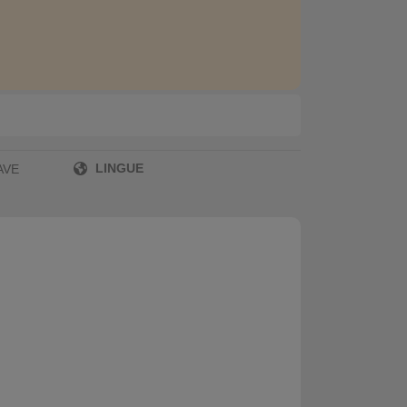
LINGUE
AVE