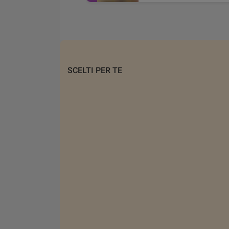
SCELTI PER TE