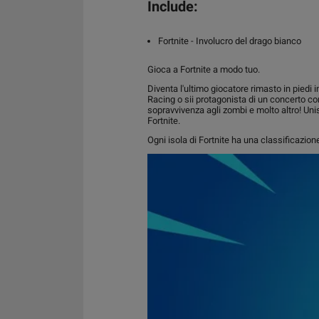
Include:
Fortnite -
Involucro del drago bianco
Gioca a Fortnite a modo tuo.
Diventa l'ultimo giocatore rimasto in piedi 
Racing o sii protagonista di un concerto con 
sopravvivenza agli zombi e molto altro! Unisc
Fortnite.
Ogni isola di Fortnite ha una classificazione