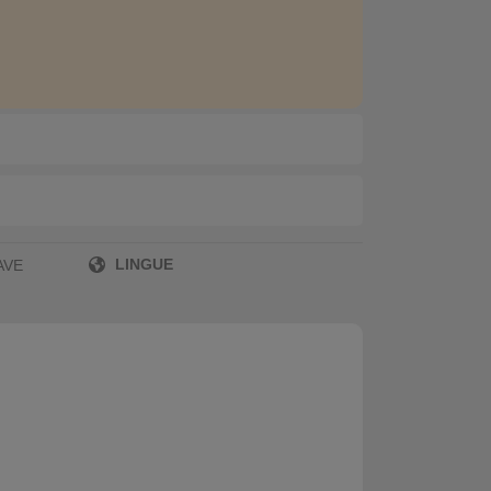
LINGUE
AVE