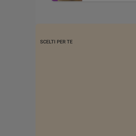
SCELTI PER TE