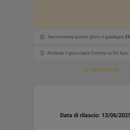
Raccomanda questo gioco e guadagna
$5
Richiede il gioco base Fortnite su PC Epic
DESCRIZIONE
Data di rilascio: 13/06/202