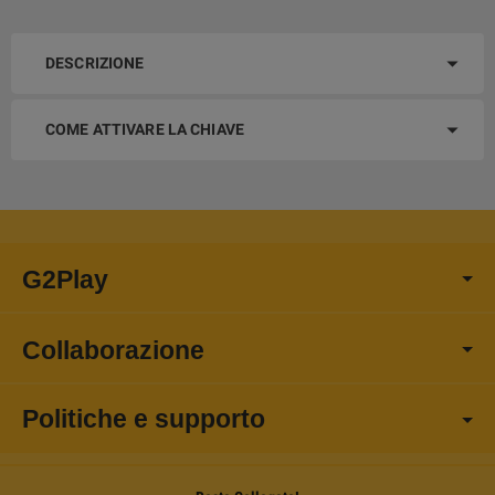
DESCRIZIONE
COME ATTIVARE LA CHIAVE
G2Play
Collaborazione
Politiche e supporto