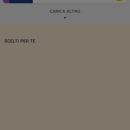
CARICA ALTRO
SCELTI PER TE