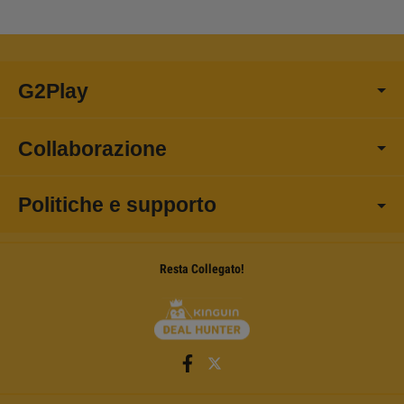
G2Play
Collaborazione
Politiche e supporto
Resta Collegato!