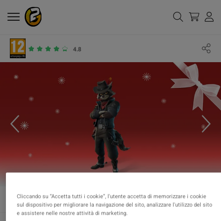
4.8
Cliccando su “Accetta tutti i cookie”, l'utente accetta di memorizzare i cookie
sul dispositivo per migliorare la navigazione del sito, analizzare l'utilizzo del sito
e assistere nelle nostre attività di marketing.