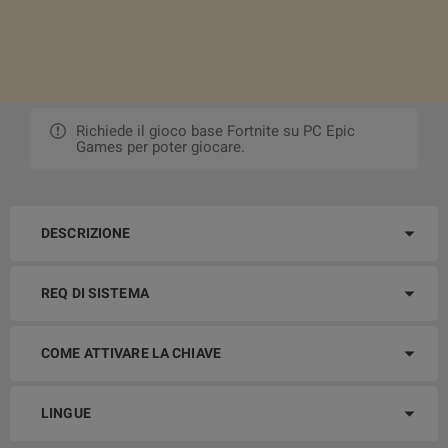
Richiede il gioco base Fortnite su PC Epic
Games per poter giocare.
DESCRIZIONE
REQ DI SISTEMA
COME ATTIVARE LA CHIAVE
LINGUE