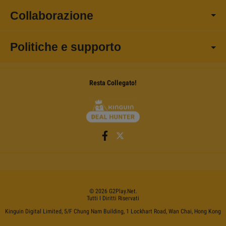
Collaborazione
Politiche e supporto
Resta Collegato!
©
2026
G2Play
.net.
Tutti I Diritti Riservati
Kinguin Digital Limited, 5/F Chung Nam Building, 1 Lockhart Road, Wan Chai, Hong Kong