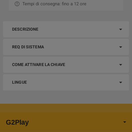
Tempi di consegna: fino a 12 ore
DESCRIZIONE
REQ DI SISTEMA
COME ATTIVARE LA CHIAVE
LINGUE
G2Play