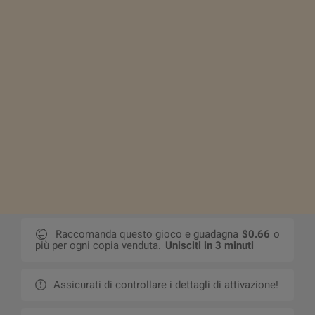
Raccomanda questo gioco e guadagna
$0.66
o
più per ogni copia venduta.
Unisciti in 3 minuti
Assicurati di controllare i dettagli di attivazione!