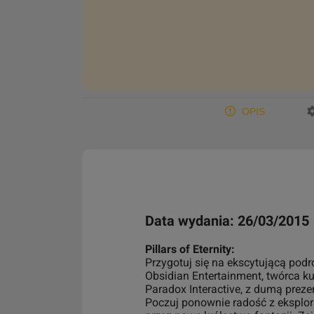
OPIS
Data wydania: 26/03/2015
Pillars of Eternity:
Przygotuj się na ekscytującą podr
Obsidian Entertainment, twórca ku
Paradox Interactive, z dumą prezent
Poczuj ponownie radość z eksplor