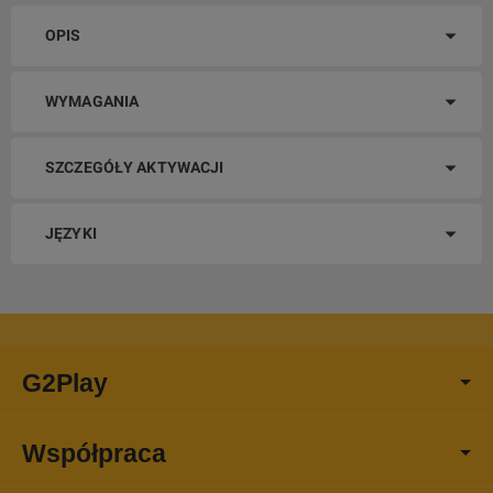
OPIS
WYMAGANIA
SZCZEGÓŁY AKTYWACJI
JĘZYKI
G2Play
Współpraca