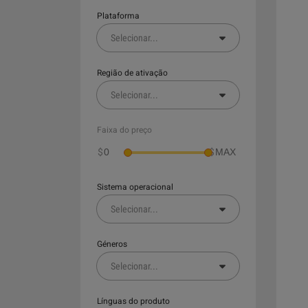
Plataforma
Selecionar
...
Região de ativação
Selecionar
...
Faixa do preço
$
$
Sistema operacional
Selecionar
...
Géneros
Selecionar
...
Línguas do produto