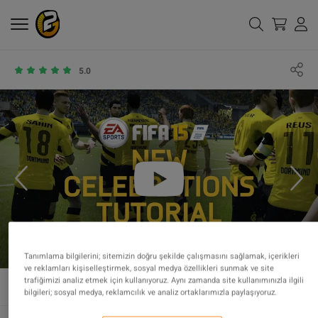
5.0
Tanımlama bilgilerini; sitemizin doğru şekilde çalışmasını sağlamak, içerikleri
ve reklamları kişiselleştirmek, sosyal medya özellikleri sunmak ve site
trafiğimizi analiz etmek için kullanıyoruz. Aynı zamanda site kullanımınızla ilgili
bilgileri; sosyal medya, reklamcılık ve analiz ortaklarımızla paylaşıyoruz.