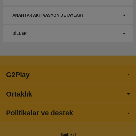
ANAHTAR AKTIVASYON DETAYLARI
DILLER
G2Play
Ortaklık
Politikalar ve destek
Bağlı kal