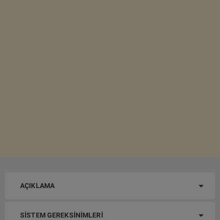
AÇIKLAMA
SISTEM GEREKSINIMLERI