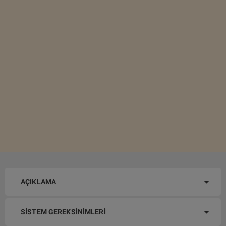
AÇIKLAMA
SISTEM GEREKSINIMLERI