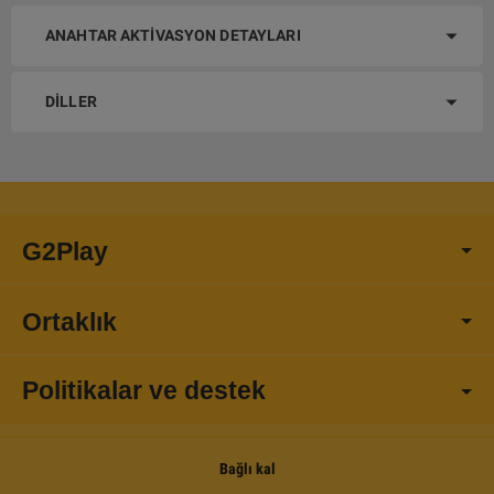
ANAHTAR AKTIVASYON DETAYLARI
DILLER
G2Play
Ortaklık
Politikalar ve destek
Bağlı kal