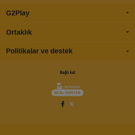
G2Play
Ortaklık
Politikalar ve destek
Bağlı kal