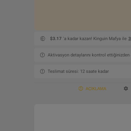
$3.17
'a kadar kazan! Kinguin Mafya ile
3
Aktivasyon detaylarını kontrol ettiğinizden
Teslimat süresi: 12 saate kadar
AÇIKLAMA