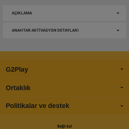
AÇIKLAMA
ANAHTAR AKTIVASYON DETAYLARI
G2Play
Ortaklık
Politikalar ve destek
Bağlı kal