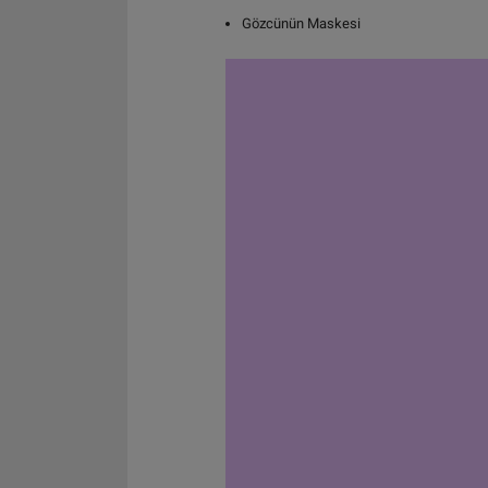
Gözcünün Maskesi