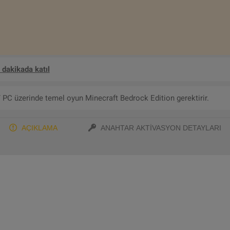
 dakikada katıl
PC üzerinde temel oyun Minecraft Bedrock Edition gerektirir.
AÇIKLAMA
ANAHTAR AKTIVASYON DETAYLARI