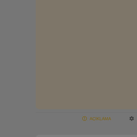
AÇIKLAMA