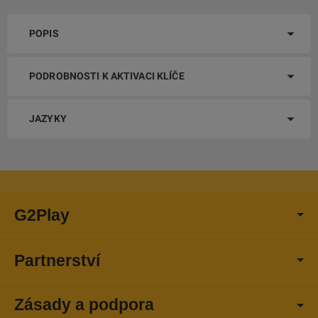
POPIS
PODROBNOSTI K AKTIVACI KLÍČE
JAZYKY
G2Play
Partnerství
Zásady a podpora