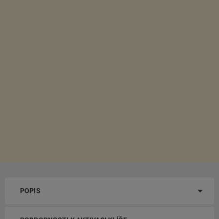
POPIS