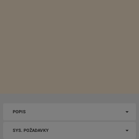
POPIS
SYS. POŽADAVKY