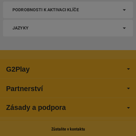
PODROBNOSTI K AKTIVACI KLÍČE
JAZYKY
G2Play
Partnerství
Zásady a podpora
Zůstaňte v kontaktu