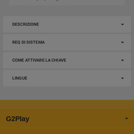
DESCRIZIONE
REQ DI SISTEMA
COME ATTIVARE LA CHIAVE
LINGUE
G2Play