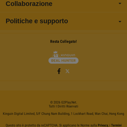
Collaborazione
Politiche e supporto
Resta Collegato!
©
2026
G2Play
.net.
Tutti I Diritti Riservati
Kinguin Digital Limited, 5/F Chung Nam Building, 1 Lockhart Road, Wan Chai, Hong Kong
Questo sito è protetto da reCAPTCHA. Si applicano le Norme sulla
Privacy
, i
Termini