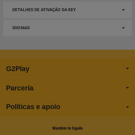
DETALHES DE ATIVAÇÃO DA KEY
IDIOMAS
G2Play
Parceria
Políticas e apoio
Mantém-te ligado