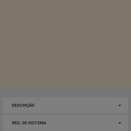
DESCRIÇÃO
REQ. DE SISTEMA