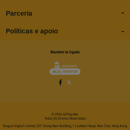
Parceria
Políticas e apoio
Mantém-te ligado
©
2026
G2Play
.net.
Todos Os Direitos Reservados
Kinguin Digital Limited, 5/F Chung Nam Building, 1 Lockhart Road, Wan Chai, Hong Kong