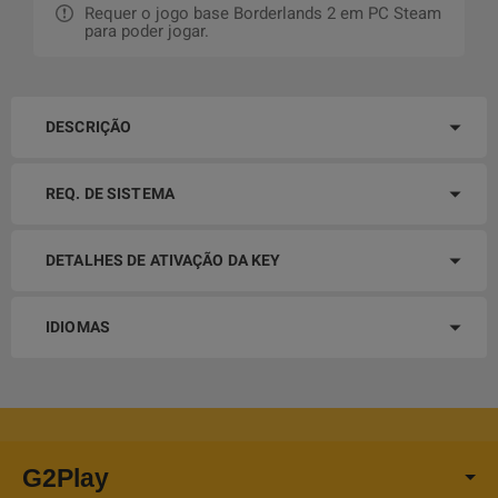
Requer o jogo base Borderlands 2 em PC Steam
para poder jogar.
DESCRIÇÃO
REQ. DE SISTEMA
DETALHES DE ATIVAÇÃO DA KEY
IDIOMAS
G2Play