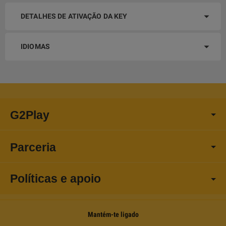
DETALHES DE ATIVAÇÃO DA KEY
IDIOMAS
G2Play
Parceria
Políticas e apoio
Mantém-te ligado