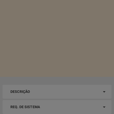
DESCRIÇÃO
REQ. DE SISTEMA