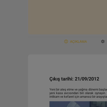
AÇIKLAMA
Çıkış tarihi: 21/09/2012
Yeni bir ateş etme ve yağma dönemi başlam
yeni kasa avcısından biri olarak oynayın
intikam ve kefaret için amansız bir arayışta