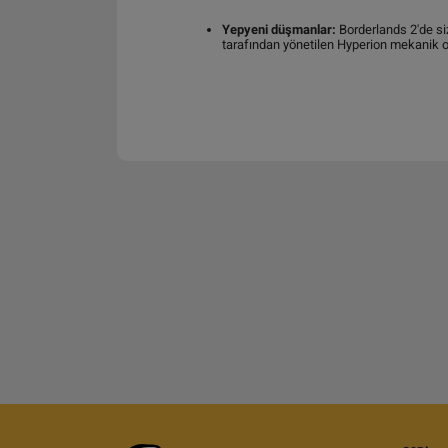
Yepyeni düşmanlar:
Borderlands 2'de siz
tarafından yönetilen Hyperion mekanik 