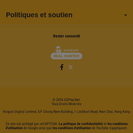
Politiques et soutien
Rester connecté
©
2026
G2Play
.net.
Tous Droits Réservés
Kinguin Digital Limited, 5/F Chung Nam Building, 1 Lockhart Road, Wan Chai, Hong Kong
Ce site est protégé par reCAPTCHA.
La politique de confidentialité
et
les conditions
d'utilisation
de Google ainsi que
les conditions d'utilisation
de YouTube s'appliquent.