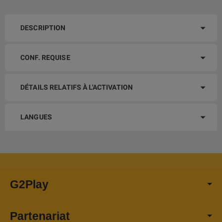
DESCRIPTION
CONF. REQUISE
DÉTAILS RELATIFS À L'ACTIVATION
LANGUES
G2Play
Partenariat