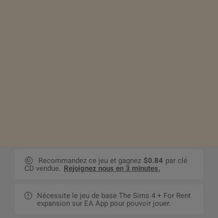
Recommandez ce jeu et gagnez
$0.84
par clé
CD vendue.
Rejoignez nous en 3 minutes.
Nécessite le jeu de base The Sims 4 + For Rent
expansion sur EA App pour pouvoir jouer.