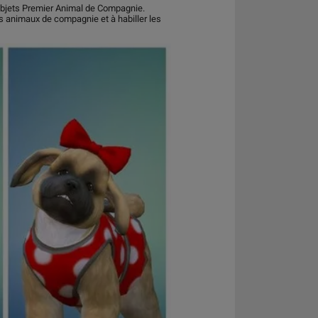
'Objets Premier Animal de Compagnie.
 animaux de compagnie et à habiller les