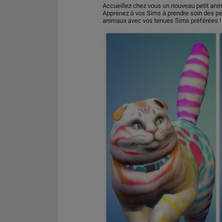
Accueillez chez vous un nouveau petit ani
Apprenez à vos Sims à prendre soin des pe
animaux avec vos tenues Sims préférées !