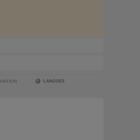
LANGUES
IVATION