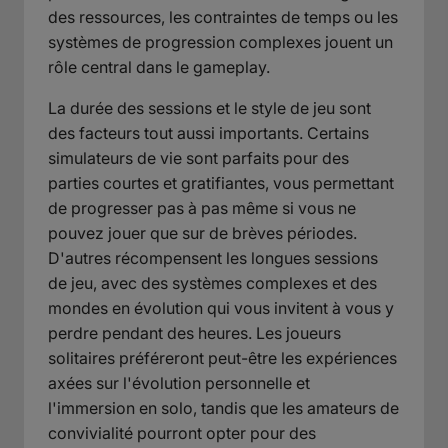
des ressources, les contraintes de temps ou les
systèmes de progression complexes jouent un
rôle central dans le gameplay.
La durée des sessions et le style de jeu sont
des facteurs tout aussi importants. Certains
simulateurs de vie sont parfaits pour des
parties courtes et gratifiantes, vous permettant
de progresser pas à pas même si vous ne
pouvez jouer que sur de brèves périodes.
D'autres récompensent les longues sessions
de jeu, avec des systèmes complexes et des
mondes en évolution qui vous invitent à vous y
perdre pendant des heures. Les joueurs
solitaires préféreront peut-être les expériences
axées sur l'évolution personnelle et
l'immersion en solo, tandis que les amateurs de
convivialité pourront opter pour des