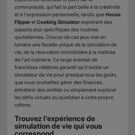
communauté, qui fait la part belle à la créativité
et à l'expression personnelle, tandis que
House
Flipper
et
Cooking Simulator
explorent des
aspects plus spécifiques des routines
quotidiennes. Chacun de ces jeux met en
lumière une facette unique de la simulation de
vie, de la rénovation immobilière à la maîtrise
de l'art culinaire. Ce large éventail de
franchises célèbres garantit qu'il existe un
simulateur de vie pour presque tous les goûts,
que vous souhaitiez gérer des finances,
entretenir des amitiés ou simplement explorer
les défis virtuels du quotidien à votre propre
rythme.
Trouvez l'expérience de
simulation de vie qui vous
correspond