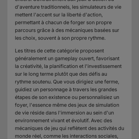
d'aventure traditionnels, les simulateurs de vie
mettent l'accent sur la liberté d'action,
permettant à chacun de forger son propre
parcours grâce à des mécaniques basées sur
les choix, souvent à son propre rythme.
Les titres de cette catégorie proposent
généralement un gameplay ouvert, favorisant
la créativité, la planification et l'investissement
sur le long terme plutôt que des défis au
rythme soutenu. Que vous dirigiez une ferme,
guidiez un personnage à travers les grandes
étapes de son existence ou personnalisiez un
foyer, l'essence même des jeux de simulation
de vie réside dans l'immersion au sein d'un
environnement vivant et évolutif. Avec des
mécaniques de jeu qui reflètent des activités du
monde réel, comme les interactions sociales,