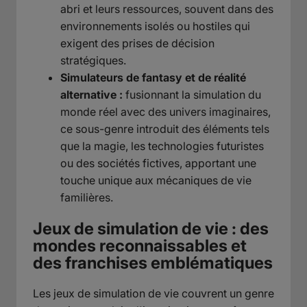
abri et leurs ressources, souvent dans des
environnements isolés ou hostiles qui
exigent des prises de décision
stratégiques.
Simulateurs de fantasy et de réalité
alternative :
fusionnant la simulation du
monde réel avec des univers imaginaires,
ce sous-genre introduit des éléments tels
que la magie, les technologies futuristes
ou des sociétés fictives, apportant une
touche unique aux mécaniques de vie
familières.
Jeux de simulation de vie : des
mondes reconnaissables et
des franchises emblématiques
Les jeux de simulation de vie couvrent un genre