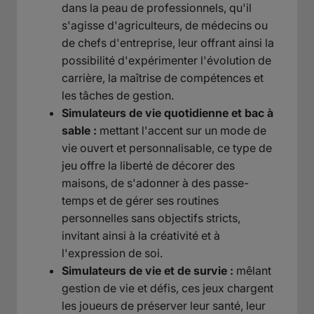
dans la peau de professionnels, qu'il
s'agisse d'agriculteurs, de médecins ou
de chefs d'entreprise, leur offrant ainsi la
possibilité d'expérimenter l'évolution de
carrière, la maîtrise de compétences et
les tâches de gestion.
Simulateurs de vie quotidienne et bac à
sable :
mettant l'accent sur un mode de
vie ouvert et personnalisable, ce type de
jeu offre la liberté de décorer des
maisons, de s'adonner à des passe-
temps et de gérer ses routines
personnelles sans objectifs stricts,
invitant ainsi à la créativité et à
l'expression de soi.
Simulateurs de vie et de survie :
mêlant
gestion de vie et défis, ces jeux chargent
les joueurs de préserver leur santé, leur