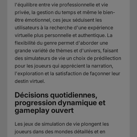
l'équilibre entre vie professionnelle et vie
privée, la gestion du temps et même le bien-
être émotionnel, ces jeux séduisent les
utilisateurs à la recherche d'une expérience
virtuelle plus personnelle et authentique. La
flexibilité du genre permet d'aborder une
grande variété de thèmes et d'univers, faisant
des simulateurs de vie un choix de prédilection
pour les joueurs qui apprécient la narration,
l'exploration et la satisfaction de façonner leur
destin virtuel.
Décisions quotidiennes,
progression dynamique et
gameplay ouvert
Les jeux de simulation de vie plongent les
joueurs dans des mondes détaillés et en