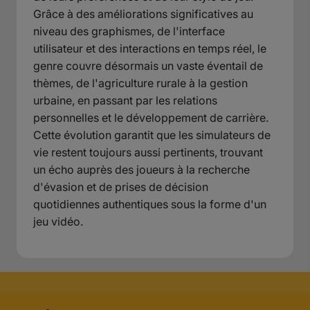
Grâce à des améliorations significatives au
niveau des graphismes, de l'interface
utilisateur et des interactions en temps réel, le
genre couvre désormais un vaste éventail de
thèmes, de l'agriculture rurale à la gestion
urbaine, en passant par les relations
personnelles et le développement de carrière.
Cette évolution garantit que les simulateurs de
vie restent toujours aussi pertinents, trouvant
un écho auprès des joueurs à la recherche
d'évasion et de prises de décision
quotidiennes authentiques sous la forme d'un
jeu vidéo.