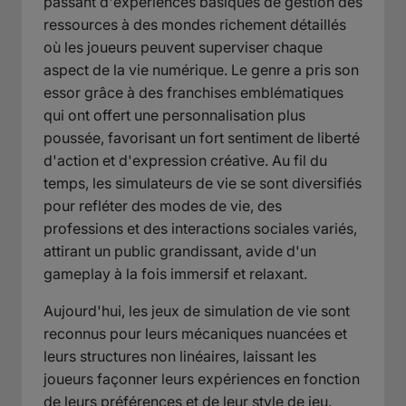
passant d'expériences basiques de gestion des
ressources à des mondes richement détaillés
où les joueurs peuvent superviser chaque
aspect de la vie numérique. Le genre a pris son
essor grâce à des franchises emblématiques
qui ont offert une personnalisation plus
poussée, favorisant un fort sentiment de liberté
d'action et d'expression créative. Au fil du
temps, les simulateurs de vie se sont diversifiés
pour refléter des modes de vie, des
professions et des interactions sociales variés,
attirant un public grandissant, avide d'un
gameplay à la fois immersif et relaxant.
Aujourd'hui, les jeux de simulation de vie sont
reconnus pour leurs mécaniques nuancées et
leurs structures non linéaires, laissant les
joueurs façonner leurs expériences en fonction
de leurs préférences et de leur style de jeu.