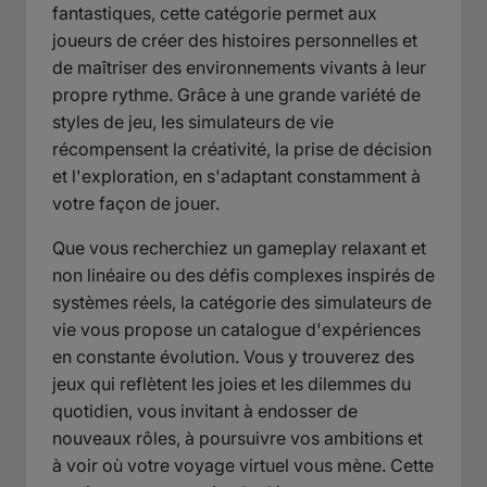
fantastiques, cette catégorie permet aux
joueurs de créer des histoires personnelles et
de maîtriser des environnements vivants à leur
propre rythme. Grâce à une grande variété de
styles de jeu, les simulateurs de vie
récompensent la créativité, la prise de décision
et l'exploration, en s'adaptant constamment à
votre façon de jouer.
Que vous recherchiez un gameplay relaxant et
non linéaire ou des défis complexes inspirés de
systèmes réels, la catégorie des simulateurs de
vie vous propose un catalogue d'expériences
en constante évolution. Vous y trouverez des
jeux qui reflètent les joies et les dilemmes du
quotidien, vous invitant à endosser de
nouveaux rôles, à poursuivre vos ambitions et
à voir où votre voyage virtuel vous mène. Cette