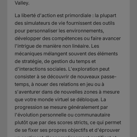
Valley.
La liberté d'action est primordiale : la plupart
des simulateurs de vie fournissent des outils
pour personnaliser les environnements,
développer des compétences ou faire avancer
l'intrigue de manière non linéaire. Les
mécaniques mélangent souvent des éléments
de stratégie, de gestion du temps et
d'interactions sociales. L'exploration peut
consister à se découvrir de nouveaux passe-
temps, à nouer des relations en jeu ou à
s'aventurer dans de nouvelles zones à mesure
que votre monde virtuel se débloque. La
progression se mesure généralement par
l'évolution personnelle ou communautaire
plutôt que par des scores stricts, ce qui permet
de se fixer ses propres objectifs et d'éprouver