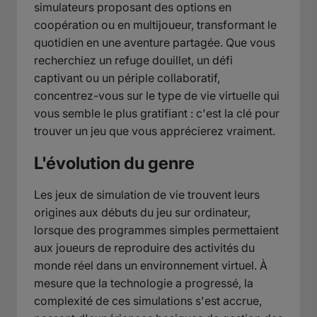
simulateurs proposant des options en
coopération ou en multijoueur, transformant le
quotidien en une aventure partagée. Que vous
recherchiez un refuge douillet, un défi
captivant ou un périple collaboratif,
concentrez-vous sur le type de vie virtuelle qui
vous semble le plus gratifiant : c'est la clé pour
trouver un jeu que vous apprécierez vraiment.
L'évolution du genre
Les jeux de simulation de vie trouvent leurs
origines aux débuts du jeu sur ordinateur,
lorsque des programmes simples permettaient
aux joueurs de reproduire des activités du
monde réel dans un environnement virtuel. À
mesure que la technologie a progressé, la
complexité de ces simulations s'est accrue,