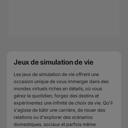
Jeux de simulation de vie
Les jeux de simulation de vie offrent une
occasion unique de vous immerger dans des
mondes virtuels riches en détails, où vous
gérez le quotidien, forgez des destins et
expérimentez une infinité de choix de vie. Qu'il
s'agisse de bâtir une carrière, de nouer des
relations ou d'explorer des scénarios
domestiques, sociaux et parfois même