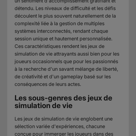
un sentiment d'accomplissement gratifiant et
détendu. Les niveaux de difficulté et les défis
découlent le plus souvent naturellement de la
complexité liée à la gestion de multiples
systèmes interconnectés, rendant chaque
session unique et hautement personnalisée.
Ces caractéristiques rendent les jeux de
simulation de vie attrayants aussi bien pour les
joueurs occasionnels que pour les passionnés
à la recherche d'un savant mélange de liberté,
de créativité et d'un gameplay basé sur les
conséquences de leurs actes.
Les sous-genres des jeux de
simulation de vie
Les jeux de simulation de vie englobent une
sélection variée d'expériences, chacune
conçue pour immerger les joueurs dans des