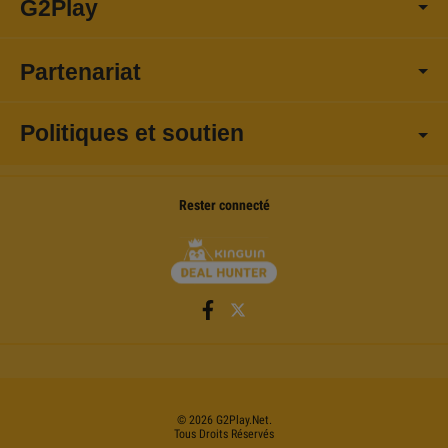
G2Play
Partenariat
Politiques et soutien
Rester connecté
©
2026
G2Play
.net.
Tous Droits Réservés