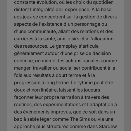
constante évolution, où les choix du quotidien
dictent l'intégralité de l'expérience. À la base,
ces jeux se concentrent sur la gestion de divers
aspects de l'existence d'un personnage ou
d'une communauté, allant des relations et des
carrières à la santé, aux loisirs et à l'allocation
des ressources. Le gameplay s'articule
généralement autour d'une prise de décision
continue, où même des actions banales comme
manger, travailler ou socialiser contribuent à la
fois aux résultats à court terme et à la
progression à long terme. Le rythme peut être
doux et non linéaire, laissant les joueurs
façonner leur propre narration à travers des
routines, des expérimentations et l'adaptation à
des événements imprévus, que ce soit dans un
bac à sable léger comme The Sims ou via une
approche plus structurée comme dans Stardew