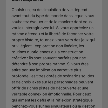
Choisir un jeu de simulation de vie dépend
avant tout du type de monde dans lequel vous
souhaitez évoluer et de la manière dont vous
voulez interagir avec lui. Si vous appréciez un
rythme détendu et la liberté de façonner votre
propre histoire, tournez-vous vers des jeux qui
privilégient l'exploration non linéaire, les
routines quotidiennes ou la construction
créative : ils sont souvent parfaits pour se
détendre à son propre rythme. Si vous êtes
attiré par une implication narrative plus
profonde, les titres dotés de scénarios solides
et de choix axés sur les personnages peuvent
offrir de riches pistes de découverte et une
véritable connexion émotionnelle. Pour ceux
qui aiment les défis et la réflexion stratégique,
penchez-vous sur les simulateurs où la gestion