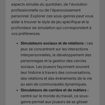
aspects simulés du quotidien, de l'évolution
professionnelle ou de l'épanouissement
personnel. Explorer ces sous-genres peut vous
aider à trouver le style de jeu spécifique et la
profondeur de simulation qui correspondent à
vos préférences.
Simulateurs sociaux et de relations :
ces
jeux se concentrent sur les interactions
interpersonnelles, le développement des
personnages et la gestion des cercles
sociaux. Les joueurs façonnent souvent
leur histoire à travers des conversations,
des relations et des événements de la vie
au sein de communautés dynamiques.
Simulateurs de carrière et de métiers :
centré sur le monde du travail, ce sous-
genre permet aux joueurs de se glisser