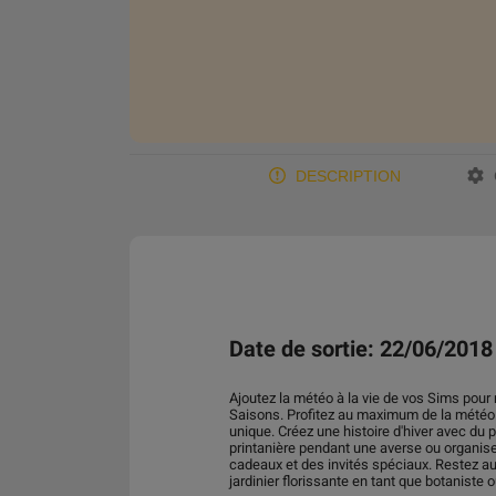
DESCRIPTION
Date de sortie: 22/06/2018
Ajoutez la météo à la vie de vos Sims pour 
Saisons. Profitez au maximum de la météo 
unique. Créez une histoire d'hiver avec du
printanière pendant une averse ou organisez
cadeaux et des invités spéciaux. Restez a
jardinier florissante en tant que botaniste 