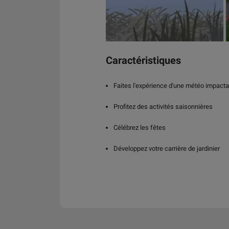
Caractéristiques
Faites l'expérience d'une météo impact
Profitez des activités saisonnières
Célébrez les fêtes
Développez votre carrière de jardinier