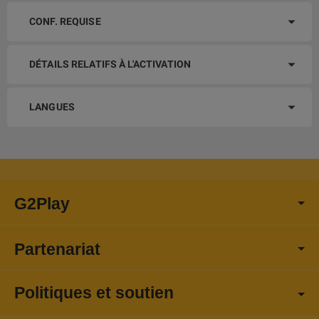
CONF. REQUISE
DÉTAILS RELATIFS À L'ACTIVATION
LANGUES
G2Play
Partenariat
Politiques et soutien