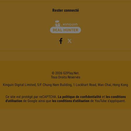
Rester connecté
©
2026
G2Play
.net.
Tous Droits Réservés
Kinguin Digital Limited, 5/F Chung Nam Building, 1 Lockhart Road, Wan Chai, Hong Kong
Ce site est protégé par reCAPTCHA.
La politique de confidentialité
et
les conditions
d'utilisation
de Google ainsi que
les conditions d'utilisation
de YouTube s'appliquent.