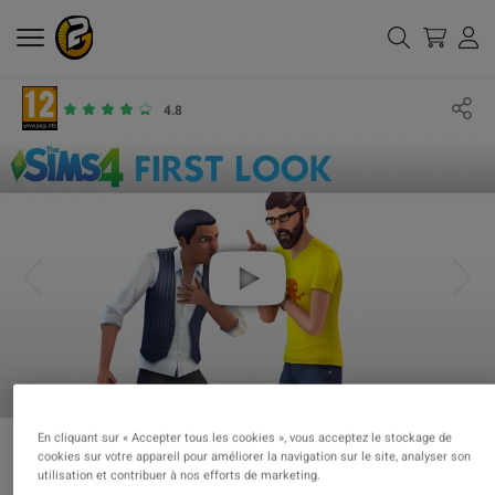
4.8
En cliquant sur « Accepter tous les cookies », vous acceptez le stockage de
cookies sur votre appareil pour améliorer la navigation sur le site, analyser son
utilisation et contribuer à nos efforts de marketing.