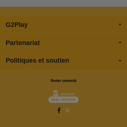
G2Play
Partenariat
Politiques et soutien
Rester connecté