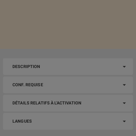
DESCRIPTION
CONF. REQUISE
DÉTAILS RELATIFS À L'ACTIVATION
LANGUES